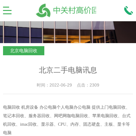
北京电脑回收
北京二手电脑讯息
时间：2022-06-29 点击：2309
电脑回收 机房设备 办公电脑个人电脑办公电脑 提供上门电脑回收、
笔记本回收、服务器回收、网吧网咖电脑回收、苹果电脑回收、台式
机回收、imac回收、显示器、CPU、内存、固态硬盘、主板、显卡等
电脑